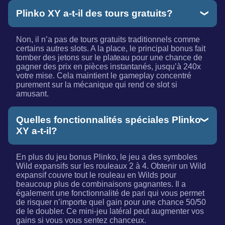
Plinko XY a-t-il des tours gratuits?
Non, il n’a pas de tours gratuits traditionnels comme
certains autres slots. A la place, le principal bonus fait
tomber des jetons sur le plateau pour une chance de
gagner des prix en pièces instantanés, jusqu’à 240x
votre mise. Cela maintient le gameplay concentré
purement sur la mécanique qui rend ce slot si
amusant.
Quelles fonctionnalités spéciales Plinko
XY a-t-il?
En plus du jeu bonus Plinko, le jeu a des symboles
Wild expansifs sur les rouleaux 2 à 4. Obtenir un Wild
expansif couvre tout le rouleau en Wilds pour
beaucoup plus de combinaisons gagnantes. Il a
également une fonctionnalité de pari qui vous permet
de risquer n’importe quel gain pour une chance 50/50
de le doubler. Ce mini-jeu latéral peut augmenter vos
gains si vous vous sentez chanceux.