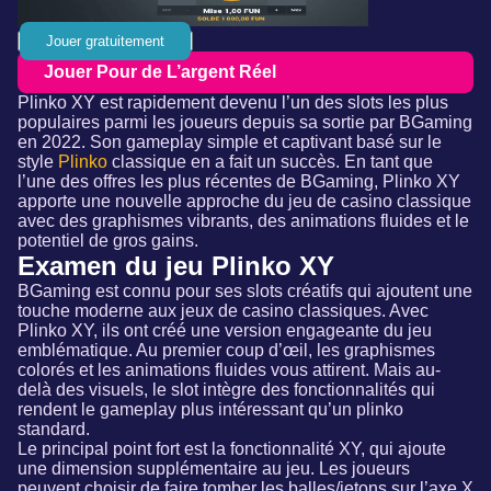
Jouer gratuitement
Jouer Pour de L’argent Réel
Plinko XY est rapidement devenu l’un des slots les plus
populaires parmi les joueurs depuis sa sortie par BGaming
en 2022. Son gameplay simple et captivant basé sur le
style
Plinko
classique en a fait un succès. En tant que
l’une des offres les plus récentes de BGaming, Plinko XY
apporte une nouvelle approche du jeu de casino classique
avec des graphismes vibrants, des animations fluides et le
potentiel de gros gains.
Examen du jeu Plinko XY
BGaming est connu pour ses slots créatifs qui ajoutent une
touche moderne aux jeux de casino classiques. Avec
Plinko XY, ils ont créé une version engageante du jeu
emblématique. Au premier coup d’œil, les graphismes
colorés et les animations fluides vous attirent. Mais au-
delà des visuels, le slot intègre des fonctionnalités qui
rendent le gameplay plus intéressant qu’un plinko
standard.
Le principal point fort est la fonctionnalité XY, qui ajoute
une dimension supplémentaire au jeu. Les joueurs
peuvent choisir de faire tomber les balles/jetons sur l’axe X