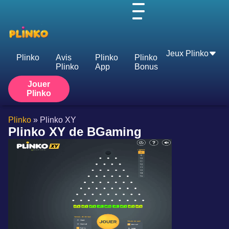
Jeux Plinko
Plinko
Avis
Plinko
Plinko
Plinko
App
Bonus
Jouer
Plinko
Plinko
»
Plinko XY
Plinko XY de BGaming