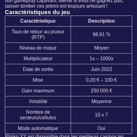
son gameplay captivant. Même si vous ne gagnez pas,
laisser tomber ces jetons est toujours amusant !
Caractéristiques du jeu
Caractéristique
Description
Taux de retour au joueur
98,91 %
(RTP)
Niveau de risque
Moyen
Multiplicateur
1x – 1000x
Date de sortie
Juin 2022
Mise
0,20 € – 100 €
Gain maximum
250 000 €
Volatilité
Moyenne
Nombre de
10 x 7
secteurs/cellules
Mode automatique
Oui
Plinko XY est disponible dans les meilleurs casinos en