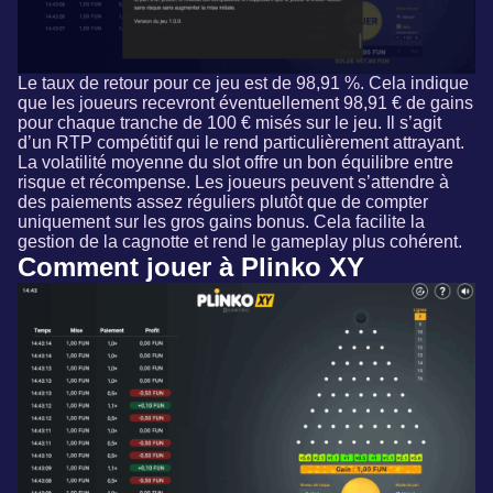
Le taux de retour pour ce jeu est de 98,91 %. Cela indique
que les joueurs recevront éventuellement 98,91 € de gains
pour chaque tranche de 100 € misés sur le jeu. Il s’agit
d’un RTP compétitif qui le rend particulièrement attrayant.
La volatilité moyenne du slot offre un bon équilibre entre
risque et récompense. Les joueurs peuvent s’attendre à
des paiements assez réguliers plutôt que de compter
uniquement sur les gros gains bonus. Cela facilite la
gestion de la cagnotte et rend le gameplay plus cohérent.
Comment jouer à Plinko XY