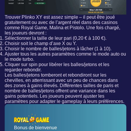
Trouver Plinko XY est assez simple – il peut être joué
gratuitement ou avec de l’argent réel dans des casinos
comme Royal Game, Malina et Pistolo. Une fois chargé,
les joueurs devront :
Sélectionner la taille de leur pari (0,20 € à 100 €).
Choisir soit le champ d’axe X ou Y.
Choisir le nombre de balles/jetons à lâcher (1 à 10).
Ajuster tous les autres paramètres comme le mode auto ou
le mode turbo.
Cliquer sur spin pour libérer les balles/jetons et les
regarder rebondir.
Les balles/jetons tomberont et rebondiront sur les
chevilles, en atterrissant avec un peu de chances dans
des zones à gains élevés. Différentes tailles de paris et
nombre de balles/jetons offrent une variance dans les
gains potentiels. Les joueurs peuvent ajuster les
paramètres pour adapter le gameplay à leurs préférences.
Bonus de bienvenue