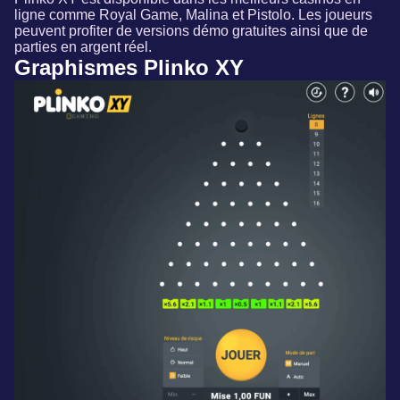
ligne comme Royal Game, Malina et Pistolo. Les joueurs
peuvent profiter de versions démo gratuites ainsi que de
parties en argent réel.
Graphismes Plinko XY