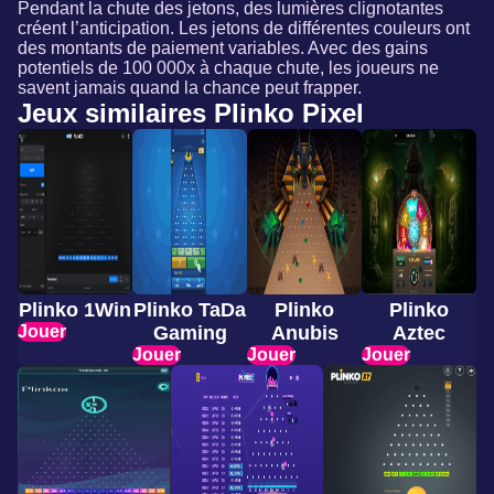
Pendant la chute des jetons, des lumières clignotantes
créent l’anticipation. Les jetons de différentes couleurs ont
des montants de paiement variables. Avec des gains
potentiels de 100 000x à chaque chute, les joueurs ne
savent jamais quand la chance peut frapper.
Jeux similaires Plinko Pixel
Plinko 1Win
Plinko TaDa
Plinko
Plinko
Jouer
Gaming
Anubis
Aztec
Jouer
Jouer
Jouer