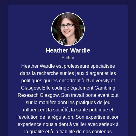
Heather Wardle
Author
Heather Wardle est professeure spécialisée
dans la recherche sur les jeux d’argent et les
politiques qui les encadrent à l’University of
Glasgow. Elle codirige également Gambling
Research Glasgow. Son travail porte avant tout
sur la manière dont les pratiques de jeu
influencent la société, la santé publique et
l’évolution de la régulation. Son expertise et son
expérience nous aident à veiller avec sérieux à
la qualité et à la fiabilité de nos contenus