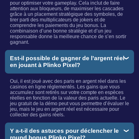
pour optimiser votre gameplay. Cela inclut de faire
attention aux bloqueurs, de maximiser les cascades
grâce à un placement stratégique des symboles, de
tirer parti des multiplicateurs de jokers et de
comprendre les paiements du jeu bonus. La
combinaison d’une bonne stratégie et d’un jeu
responsable donne la meilleure chance de s’en sortir
gagnant.
Est-il possible de gagner de l’argent réel
en jouant à Plinko Pixel?
Oui, il est joué avec des paris en argent réel dans les
casinos en ligne réglementés. Les gains que vous
accumulez sont retirés sur votre compte en espèces
réelles en fonction de la valeur des paris actuelle. Le
jeu gratuit de la démo peut vous permettre d’évaluer le
jeu, mais le jeu en argent réel est nécessaire pour
collecter des gains réels.
Y a-t-il des astuces pour déclencher le
round bonus Plinko Pixel?