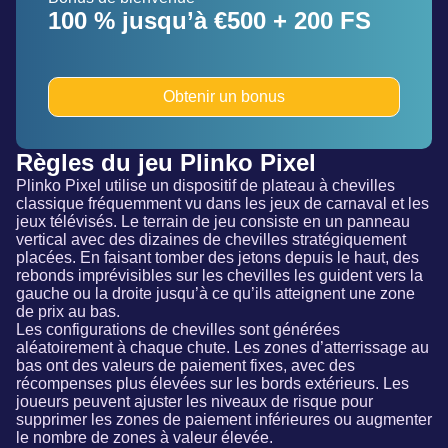
100 % jusqu’à €500 + 200 FS
Obtenir un bonus
Règles du jeu Plinko Pixel
Plinko Pixel utilise un dispositif de plateau à chevilles
classique fréquemment vu dans les jeux de carnaval et les
jeux télévisés. Le terrain de jeu consiste en un panneau
vertical avec des dizaines de chevilles stratégiquement
placées. En faisant tomber des jetons depuis le haut, des
rebonds imprévisibles sur les chevilles les guident vers la
gauche ou la droite jusqu’à ce qu’ils atteignent une zone
de prix au bas.
Les configurations de chevilles sont générées
aléatoirement à chaque chute. Les zones d’atterrissage au
bas ont des valeurs de paiement fixes, avec des
récompenses plus élevées sur les bords extérieurs. Les
joueurs peuvent ajuster les niveaux de risque pour
supprimer les zones de paiement inférieures ou augmenter
le nombre de zones à valeur élevée.