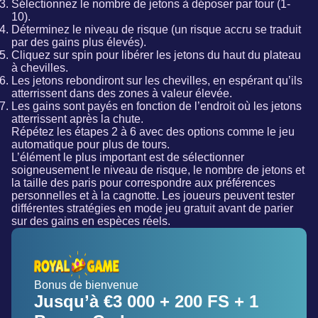
Sélectionnez le nombre de jetons à déposer par tour (1-
10).
Déterminez le niveau de risque (un risque accru se traduit
par des gains plus élevés).
Cliquez sur spin pour libérer les jetons du haut du plateau
à chevilles.
Les jetons rebondiront sur les chevilles, en espérant qu’ils
atterrissent dans des zones à valeur élevée.
Les gains sont payés en fonction de l’endroit où les jetons
atterrissent après la chute.
Répétez les étapes 2 à 6 avec des options comme le jeu
automatique pour plus de tours.
L’élément le plus important est de sélectionner
soigneusement le niveau de risque, le nombre de jetons et
la taille des paris pour correspondre aux préférences
personnelles et à la cagnotte. Les joueurs peuvent tester
différentes stratégies en mode jeu gratuit avant de parier
sur des gains en espèces réels.
Bonus de bienvenue
Jusqu’à €3 000 + 200 FS + 1