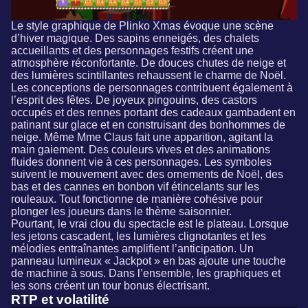
Le style graphique de Plinko Xmas évoque une scène
d’hiver magique. Des sapins enneigés, des chalets
accueillants et des personnages festifs créent une
atmosphère réconfortante. De douces chutes de neige et
des lumières scintillantes rehaussent le charme de Noël.
Les conceptions de personnages contribuent également à
l’esprit des fêtes. De joyeux pingouins, des castors
occupés et des rennes portant des cadeaux gambadent en
patinant sur glace et en construisant des bonhommes de
neige. Même Mme Claus fait une apparition, agitant la
main gaiement. Des couleurs vives et des animations
fluides donnent vie à ces personnages. Les symboles
suivent le mouvement avec des ornements de Noël, des
bas et des cannes en bonbon vif étincelants sur les
rouleaux. Tout fonctionne de manière cohésive pour
plonger les joueurs dans le thème saisonnier.
Pourtant, le vrai clou du spectacle est le plateau. Lorsque
les jetons cascadent, les lumières clignotantes et les
mélodies entraînantes amplifient l’anticipation. Un
panneau lumineux « Jackpot » en bas ajoute une touche
de machine à sous. Dans l’ensemble, les graphiques et
les sons créent un tour bonus électrisant.
RTP et volatilité