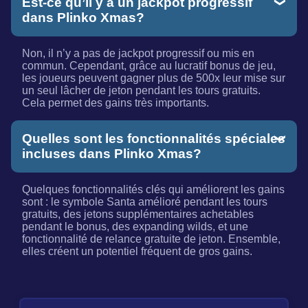
Est-ce qu’il y a un jackpot progressif
dans Plinko Xmas?
Non, il n’y a pas de jackpot progressif ou mis en
commun. Cependant, grâce au lucratif bonus de jeu,
les joueurs peuvent gagner plus de 500x leur mise sur
un seul lâcher de jeton pendant les tours gratuits.
Cela permet des gains très importants.
Quelles sont les fonctionnalités spéciales
incluses dans Plinko Xmas?
Quelques fonctionnalités clés qui améliorent les gains
sont : le symbole Santa amélioré pendant les tours
gratuits, des jetons supplémentaires achetables
pendant le bonus, des expanding wilds, et une
fonctionnalité de relance gratuite de jeton. Ensemble,
elles créent un potentiel fréquent de gros gains.