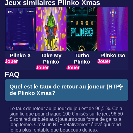
Jeux similaires Plinko Xmas
Plinko X
Take My
Turbo
Plinko Go
Jouer
Plinko
Plinko
Jouer
Jouer
Jouer
FAQ
Quel est le taux de retour au joueur (RTP)
de Plinko Xmas?
Le taux de retour au joueur du jeu est de 96,5 %. Cela
signifie que pour chaque 100 € misés sur le jeu, 96,50
€ sont redistribués aux joueurs sous forme de gains à
long terme. C’est un RTP relativement élevé qui rend
le jeu plus rentable que beaucoup de jeux