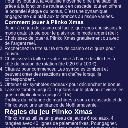
Pour les joueurs, la volatilité moyenne offre une stabilité
grâce à la fonction de rouleaux en cascade, tout en offrant
le potentiel épique du bonus. C’est une dynamique
engageante qui plaît aux tolérances au risque variées.
Comment jouer à Plinko Xmas
Jouer à ce jeu de casino est facile, que vous choisissiez le
mode gratuit juste pour le plaisir ou le mode argent réel :
Choisissez de jouer à Plinko Xmas gratuitement ou avec
de l’argent réel.
Recherchez le titre sur le site de casino et cliquez pour
l’ouvrir.
Choisissez la taille de votre mise à l’aide des flèches à
côté du bouton de rotation (de 0,20 € à 100 €).
Cliquez pour commencer. Les symboles tombent et
peuvent créer des réactions en chaîne lorsqu’ils
correspondent.
Obtenez six symboles cadeaux pour déclencher le bonus.
Laissez tomber jusqu’à 10 jetons sur le plateau et visez les
gros multiplicateurs (jusqu’à 10x).
Profitez du mélange de machines à sous en cascade et de
Plinko avec une ambiance de Noël amusante.
Règles du jeu Plinko Xmas
Plinko Xmas utilise un plateau de jeu de 6 rouleaux, 4
rangées avec 40 lignes de paiement fixes. Pour gagner,