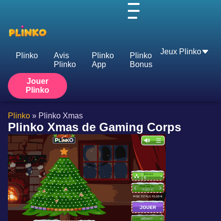
Jeux Plinko
Plinko
Avis
Plinko
Plinko
Plinko
App
Bonus
Jouer
Plinko
Plinko
»
Plinko Xmas
Plinko Xmas de Gaming Corps