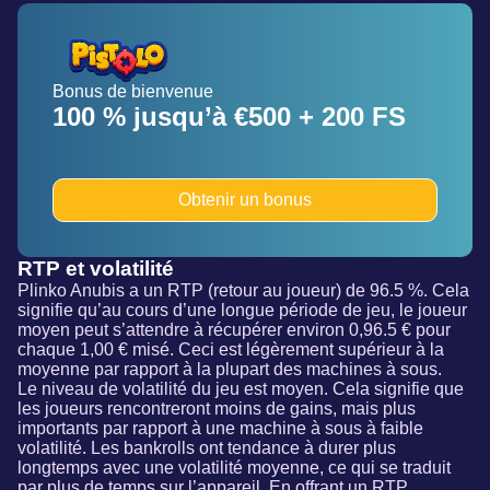
Bonus de bienvenue
100 % jusqu’à €500 + 200 FS
Obtenir un bonus
RTP et volatilité
Plinko Anubis a un RTP (retour au joueur) de 96.5 %. Cela
signifie qu’au cours d’une longue période de jeu, le joueur
moyen peut s’attendre à récupérer environ 0,96.5 € pour
chaque 1,00 € misé. Ceci est légèrement supérieur à la
moyenne par rapport à la plupart des machines à sous.
Le niveau de volatilité du jeu est moyen. Cela signifie que
les joueurs rencontreront moins de gains, mais plus
importants par rapport à une machine à sous à faible
volatilité. Les bankrolls ont tendance à durer plus
longtemps avec une volatilité moyenne, ce qui se traduit
par plus de temps sur l’appareil. En offrant un RTP