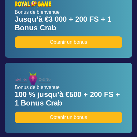
Bonus de bienvenue
Jusqu’à €3 000 + 200 FS + 1
Bonus Crab
Obtenir un bonus
Bonus de bienvenue
100 % jusqu’à €500 + 200 FS +
1 Bonus Crab
Obtenir un bonus