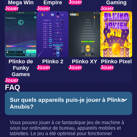
Mega Win
Empire
Jouer
Gaming
Jouer
Jouer
Jouer
Plinko de
Plinko 2
Plinko XY
Plinko Pixel
Funky
Jouer
Jouer
Jouer
Games
Jouer
FAQ
Sur quels appareils puis-je jouer à Plinko
Anubis?
Vous pouvez jouer à ce fantastique jeu de machine à
sous sur ordinateur de bureau, appareils mobiles et
tablettes. Le jeu a été optimisé pour fonctionner