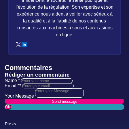
influencent la société, la santé publique et
l’évolution de la régulation. Son expertise et son
expérience nous aident à veiller avec sérieux à
la qualité et à la fiabilité de nos contenus
consacrés aux machines à sous et aux casinos
en ligne.
Commentaires
Rédiger un commentaire
Name *
Email **
Your Message
Send message
OK
Plinko