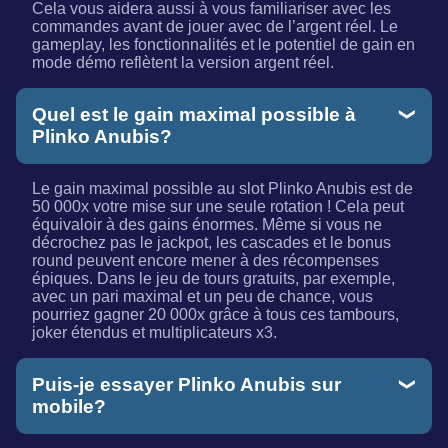
Cela vous aidera aussi à vous familiariser avec les
commandes avant de jouer avec de l’argent réel. Le
gameplay, les fonctionnalités et le potentiel de gain en
mode démo reflètent la version argent réel.
Quel est le gain maximal possible à
Plinko Anubis?
Le gain maximal possible au slot Plinko Anubis est de
50 000x votre mise sur une seule rotation ! Cela peut
équivaloir à des gains énormes. Même si vous ne
décrochez pas le jackpot, les cascades et le bonus
round peuvent encore mener à des récompenses
épiques. Dans le jeu de tours gratuits, par exemple,
avec un pari maximal et un peu de chance, vous
pourriez gagner 20 000x grâce à tous ces tambours,
joker étendus et multiplicateurs x3.
Puis-je essayer Plinko Anubis sur
mobile?