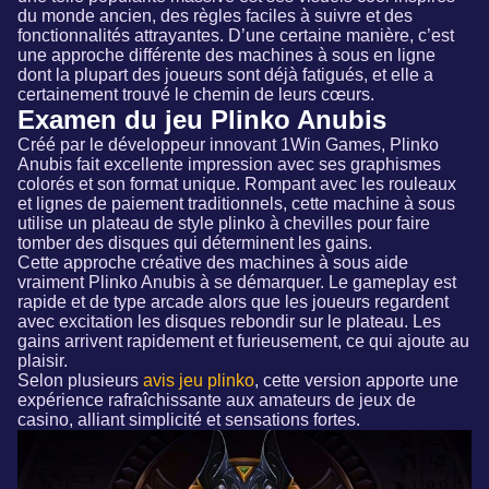
du monde ancien, des règles faciles à suivre et des
fonctionnalités attrayantes. D’une certaine manière, c’est
une approche différente des machines à sous en ligne
dont la plupart des joueurs sont déjà fatigués, et elle a
certainement trouvé le chemin de leurs cœurs.
Examen du jeu Plinko Anubis
Créé par le développeur innovant 1Win Games, Plinko
Anubis fait excellente impression avec ses graphismes
colorés et son format unique. Rompant avec les rouleaux
et lignes de paiement traditionnels, cette machine à sous
utilise un plateau de style plinko à chevilles pour faire
tomber des disques qui déterminent les gains.
Cette approche créative des machines à sous aide
vraiment Plinko Anubis à se démarquer. Le gameplay est
rapide et de type arcade alors que les joueurs regardent
avec excitation les disques rebondir sur le plateau. Les
gains arrivent rapidement et furieusement, ce qui ajoute au
plaisir.
Selon plusieurs
avis jeu plinko
, cette version apporte une
expérience rafraîchissante aux amateurs de jeux de
casino, alliant simplicité et sensations fortes.